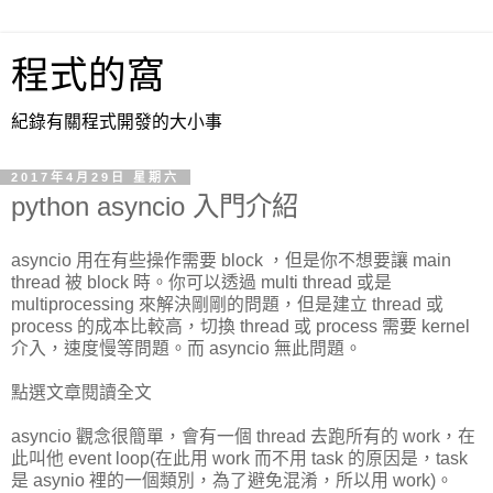
程式的窩
紀錄有關程式開發的大小事
2017年4月29日 星期六
python asyncio 入門介紹
asyncio 用在有些操作需要 block ，但是你不想要讓 main
thread 被 block 時。你可以透過 multi thread 或是
multiprocessing 來解決剛剛的問題，但是建立 thread 或
process 的成本比較高，切換 thread 或 process 需要 kernel
介入，速度慢等問題。而 asyncio 無此問題。
點選文章閱讀全文
asyncio 觀念很簡單，會有一個 thread 去跑所有的 work，在
此叫他 event loop(在此用 work 而不用 task 的原因是，task
是 asynio 裡的一個類別，為了避免混淆，所以用 work)。