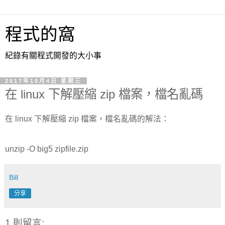
程式的窩
紀錄有關程式開發的大小事
2017年10月4日 星期三
在 linux 下解壓縮 zip 檔案，檔名亂碼
在 linux 下解壓縮 zip 檔案，檔名亂碼的解法：
unzip -O big5 zipfile.zip
Bill
分享
1 則留言: