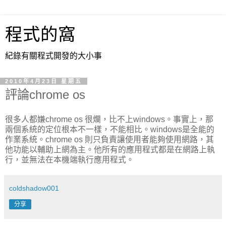
程式的窩
紀錄有關程式開發的大小事
2010年4月23日 星期五
評論chrome os
很多人都嫌chrome os 很爛，比不上windows。事實上，那
兩個系統的定位根本不一樣，不能相比。windows是全能的
作業系統。chrome os 則只負責讓使用者能夠使用網路，其
他功能以輔助上網為主。他所有的應用程式都是在網路上執
行，並無法在本機端執行應用程式。
coldshadow001
分享